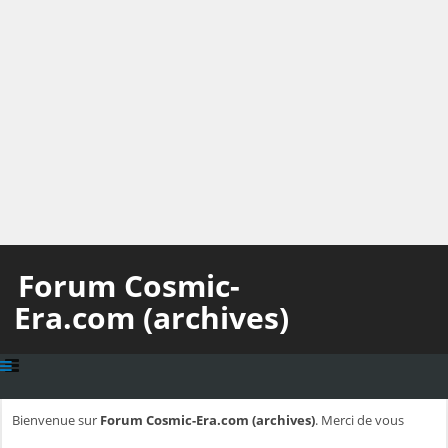
Forum Cosmic-
Era.com (archives)
Bienvenue sur
Forum Cosmic-Era.com (archives)
. Merci de vous