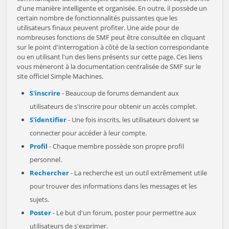
d'une manière intelligente et organisée. En outre, il possède un
certain nombre de fonctionnalités puissantes que les
utilisateurs finaux peuvent profiter. Une aide pour de
nombreuses fonctions de SMF peut être consultée en cliquant
sur le point d'interrogation à côté de la section correspondante
ou en utilisant l'un des liens présents sur cette page. Ces liens
vous mèneront à la documentation centralisée de SMF sur le
site officiel Simple Machines.
S'inscrire
- Beaucoup de forums demandent aux
utilisateurs de s'inscrire pour obtenir un accès complet.
S'identifier
- Une fois inscrits, les utilisateurs doivent se
connecter pour accéder à leur compte.
Profil
- Chaque membre possède son propre profil
personnel.
Rechercher
- La recherche est un outil extrêmement utile
pour trouver des informations dans les messages et les
sujets.
Poster
- Le but d'un forum, poster pour permettre aux
utilisateurs de s'exprimer.