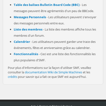
Table des balises Bulletin Board Code (BBC)
- Les
messages peuvent être agrémentés d'un peu de BBCode.
Messages Personnels
- Les utilisateurs peuvent s'envoyer
des messages personnels entre eux.
Liste des membres
- La liste des membres affiche tous les
membres d'un forum.
Calendrier
- Les utilisateurs peuvent garder une trace des
événements, fêtes et anniversaires grâce au calendrier.
Fonctionnalités
- Ceci est une liste des fonctionnalités les
plus populaires d'SMF.
Pour plus d'informations sur la façon d'utiliser SMF, veuillez
consulter la
documentation Wiki de Simple Machines
et les
crédits
pour savoir qui a fait ce que SMF est aujourd'hui.