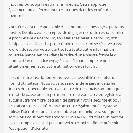
modifiés ou supprimés dans l'immédiat. Ceci s'applique
également aux informations contenues dans les profils des
membres.
Vous êtes le seul responsable du contenu des messages que vous
postez. De plus, vous acceptez de dégager de toute responsabilité
le propriétaire de ce forum, tous les sites reliés à ce forum, son
équipe et ses filiales. Le propriétaire de ce forum se réserve aussi
le droit de révéler votre identité (ou toute autre information
collectée par ce service) dans le cadre d'une plainte formelle ou
d'une action en justice engagée causée par n'importe quelle
situation en lien avec votre utilisation de ce forum.
Lors de votre inscription, vous avez la possibilité de choisir un
nom d'utilisateur. Nous vous suggérons de le garder dans les
limites du convenable. Vous acceptez de ne jamais communiquer
le mot de passe du compte membre que vous allez enregistrer à
aucun autre membre, ceci afin de garantir votre sécurité et pour
des raisons de validité. Vous consentez également à ne JAMAIS
utiliser l'identité d'un autre membre pour quelque raison que ce
soit. Nous vous recommandons FORTEMENT d'utiliser un mot de
passe complexe et unique pour votre compte, afin de prévenir
l'usurpation d'identité.