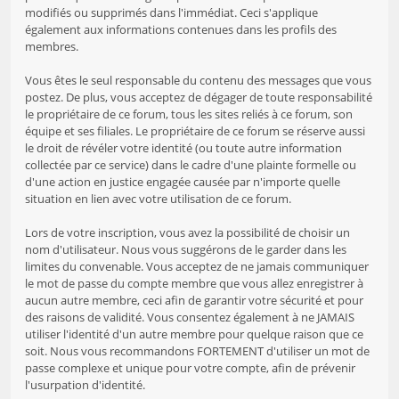
modifiés ou supprimés dans l'immédiat. Ceci s'applique
également aux informations contenues dans les profils des
membres.
Vous êtes le seul responsable du contenu des messages que vous
postez. De plus, vous acceptez de dégager de toute responsabilité
le propriétaire de ce forum, tous les sites reliés à ce forum, son
équipe et ses filiales. Le propriétaire de ce forum se réserve aussi
le droit de révéler votre identité (ou toute autre information
collectée par ce service) dans le cadre d'une plainte formelle ou
d'une action en justice engagée causée par n'importe quelle
situation en lien avec votre utilisation de ce forum.
Lors de votre inscription, vous avez la possibilité de choisir un
nom d'utilisateur. Nous vous suggérons de le garder dans les
limites du convenable. Vous acceptez de ne jamais communiquer
le mot de passe du compte membre que vous allez enregistrer à
aucun autre membre, ceci afin de garantir votre sécurité et pour
des raisons de validité. Vous consentez également à ne JAMAIS
utiliser l'identité d'un autre membre pour quelque raison que ce
soit. Nous vous recommandons FORTEMENT d'utiliser un mot de
passe complexe et unique pour votre compte, afin de prévenir
l'usurpation d'identité.