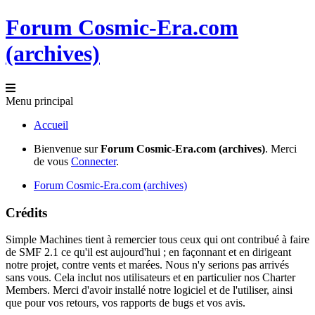
Forum Cosmic-Era.com
(archives)
Menu principal
Accueil
Bienvenue sur
Forum Cosmic-Era.com (archives)
. Merci
de vous
Connecter
.
Forum Cosmic-Era.com (archives)
Crédits
Simple Machines tient à remercier tous ceux qui ont contribué à faire
de SMF 2.1 ce qu'il est aujourd'hui ; en façonnant et en dirigeant
notre projet, contre vents et marées. Nous n'y serions pas arrivés
sans vous. Cela inclut nos utilisateurs et en particulier nos Charter
Members. Merci d'avoir installé notre logiciel et de l'utiliser, ainsi
que pour vos retours, vos rapports de bugs et vos avis.