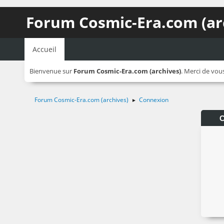
Forum Cosmic-Era.com (ar
Accueil
Bienvenue sur
Forum Cosmic-Era.com (archives)
. Merci de vou
Forum Cosmic-Era.com (archives)
Connexion
►
C