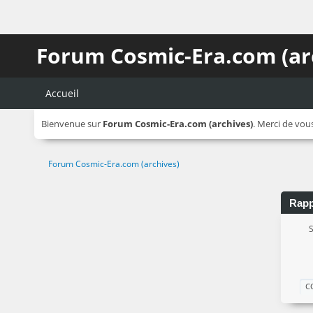
Forum Cosmic-Era.com (ar
Accueil
Bienvenue sur
Forum Cosmic-Era.com (archives)
. Merci de vou
Forum Cosmic-Era.com (archives)
Rapp
S