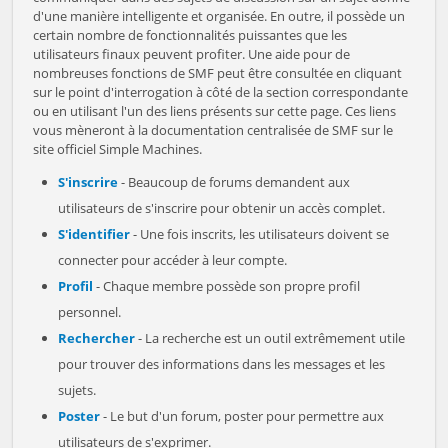
d'une manière intelligente et organisée. En outre, il possède un
certain nombre de fonctionnalités puissantes que les
utilisateurs finaux peuvent profiter. Une aide pour de
nombreuses fonctions de SMF peut être consultée en cliquant
sur le point d'interrogation à côté de la section correspondante
ou en utilisant l'un des liens présents sur cette page. Ces liens
vous mèneront à la documentation centralisée de SMF sur le
site officiel Simple Machines.
S'inscrire
- Beaucoup de forums demandent aux
utilisateurs de s'inscrire pour obtenir un accès complet.
S'identifier
- Une fois inscrits, les utilisateurs doivent se
connecter pour accéder à leur compte.
Profil
- Chaque membre possède son propre profil
personnel.
Rechercher
- La recherche est un outil extrêmement utile
pour trouver des informations dans les messages et les
sujets.
Poster
- Le but d'un forum, poster pour permettre aux
utilisateurs de s'exprimer.