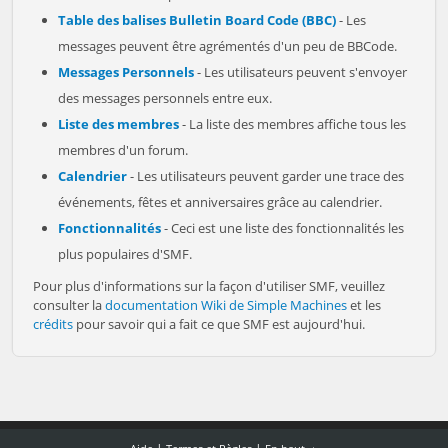
Table des balises Bulletin Board Code (BBC)
- Les
messages peuvent être agrémentés d'un peu de BBCode.
Messages Personnels
- Les utilisateurs peuvent s'envoyer
des messages personnels entre eux.
Liste des membres
- La liste des membres affiche tous les
membres d'un forum.
Calendrier
- Les utilisateurs peuvent garder une trace des
événements, fêtes et anniversaires grâce au calendrier.
Fonctionnalités
- Ceci est une liste des fonctionnalités les
plus populaires d'SMF.
Pour plus d'informations sur la façon d'utiliser SMF, veuillez
consulter la
documentation Wiki de Simple Machines
et les
crédits
pour savoir qui a fait ce que SMF est aujourd'hui.