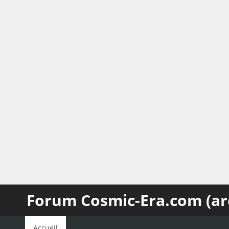
Forum Cosmic-Era.com (ar
Accueil