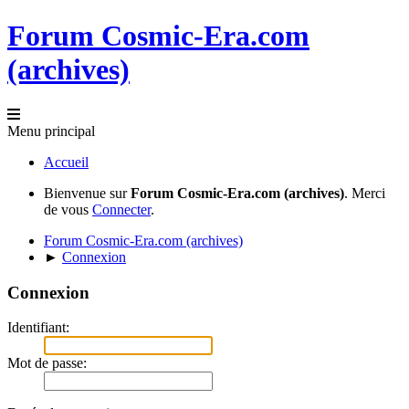
Forum Cosmic-Era.com
(archives)
Menu principal
Accueil
Bienvenue sur
Forum Cosmic-Era.com (archives)
. Merci
de vous
Connecter
.
Forum Cosmic-Era.com (archives)
►
Connexion
Connexion
Identifiant:
Mot de passe: