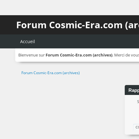
Forum Cosmic-Era.com (ar
Accueil
Bienvenue sur
Forum Cosmic-Era.com (archives)
. Merci de vou
Forum Cosmic-Era.com (archives)
Rapp
S