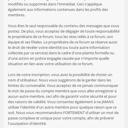
modifiés ou supprimés dans l'immédiat. Ceci s'applique
également aux informations contenues dans les profils des
membres.
Vous êtes le seul responsable du contenu des messages que vous
postez. De plus, vous acceptez de dégager de toute responsabilité
le propriétaire de ce forum, tous les sites reliés à ce forum, son
équipe et ses filiales. Le propriétaire de ce forum se réserve aussi
le droit de révéler votre identité (ou toute autre information
collectée par ce service) dans le cadre d'une plainte formelle ou
d'une action en justice engagée causée par n'importe quelle
situation en lien avec votre utilisation de ce forum.
Lors de votre inscription, vous avez la possibilité de choisir un
nom d'utilisateur. Nous vous suggérons de le garder dans les
limites du convenable. Vous acceptez de ne jamais communiquer
le mot de passe du compte membre que vous allez enregistrer à
aucun autre membre, ceci afin de garantir votre sécurité et pour
des raisons de validité. Vous consentez également à ne JAMAIS
utiliser l'identité d'un autre membre pour quelque raison que ce
soit. Nous vous recommandons FORTEMENT d'utiliser un mot de
passe complexe et unique pour votre compte, afin de prévenir
l'usurpation d'identité.