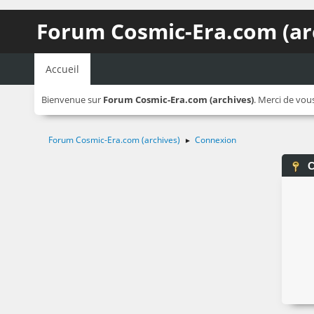
Forum Cosmic-Era.com (ar
Accueil
Bienvenue sur
Forum Cosmic-Era.com (archives)
. Merci de vou
Forum Cosmic-Era.com (archives)
Connexion
►
C