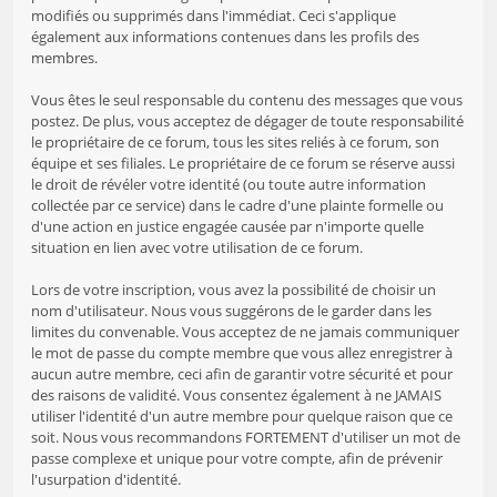
modifiés ou supprimés dans l'immédiat. Ceci s'applique
également aux informations contenues dans les profils des
membres.
Vous êtes le seul responsable du contenu des messages que vous
postez. De plus, vous acceptez de dégager de toute responsabilité
le propriétaire de ce forum, tous les sites reliés à ce forum, son
équipe et ses filiales. Le propriétaire de ce forum se réserve aussi
le droit de révéler votre identité (ou toute autre information
collectée par ce service) dans le cadre d'une plainte formelle ou
d'une action en justice engagée causée par n'importe quelle
situation en lien avec votre utilisation de ce forum.
Lors de votre inscription, vous avez la possibilité de choisir un
nom d'utilisateur. Nous vous suggérons de le garder dans les
limites du convenable. Vous acceptez de ne jamais communiquer
le mot de passe du compte membre que vous allez enregistrer à
aucun autre membre, ceci afin de garantir votre sécurité et pour
des raisons de validité. Vous consentez également à ne JAMAIS
utiliser l'identité d'un autre membre pour quelque raison que ce
soit. Nous vous recommandons FORTEMENT d'utiliser un mot de
passe complexe et unique pour votre compte, afin de prévenir
l'usurpation d'identité.