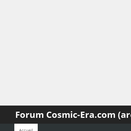
Forum Cosmic-Era.com (ar
Accueil