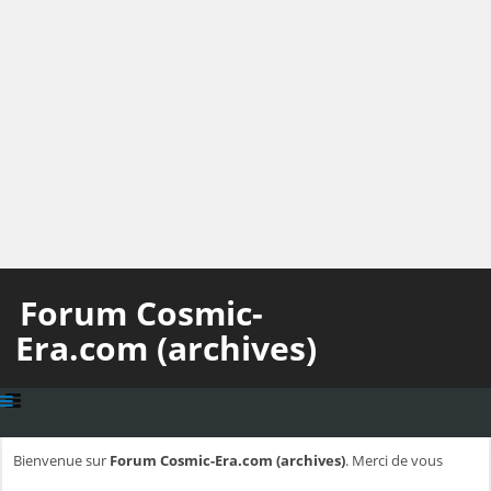
Forum Cosmic-
Era.com (archives)
Bienvenue sur
Forum Cosmic-Era.com (archives)
. Merci de vous