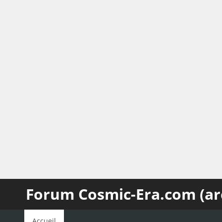
Forum Cosmic-Era.com (ar
Accueil