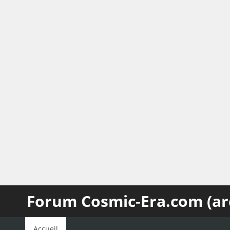
Forum Cosmic-Era.com (ar
Accueil