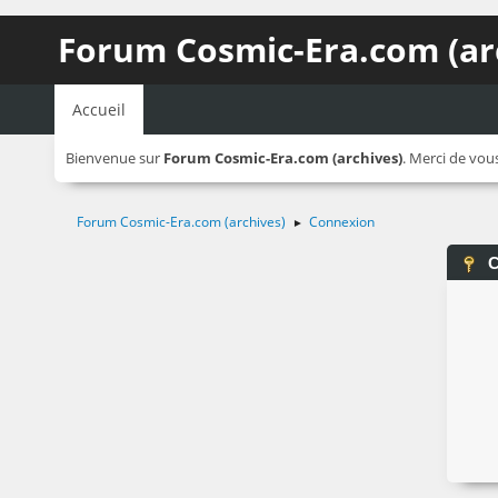
Forum Cosmic-Era.com (ar
Accueil
Bienvenue sur
Forum Cosmic-Era.com (archives)
. Merci de vou
Forum Cosmic-Era.com (archives)
Connexion
►
C