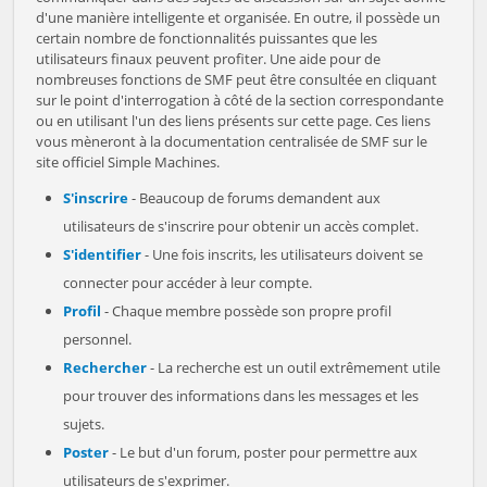
d'une manière intelligente et organisée. En outre, il possède un
certain nombre de fonctionnalités puissantes que les
utilisateurs finaux peuvent profiter. Une aide pour de
nombreuses fonctions de SMF peut être consultée en cliquant
sur le point d'interrogation à côté de la section correspondante
ou en utilisant l'un des liens présents sur cette page. Ces liens
vous mèneront à la documentation centralisée de SMF sur le
site officiel Simple Machines.
S'inscrire
- Beaucoup de forums demandent aux
utilisateurs de s'inscrire pour obtenir un accès complet.
S'identifier
- Une fois inscrits, les utilisateurs doivent se
connecter pour accéder à leur compte.
Profil
- Chaque membre possède son propre profil
personnel.
Rechercher
- La recherche est un outil extrêmement utile
pour trouver des informations dans les messages et les
sujets.
Poster
- Le but d'un forum, poster pour permettre aux
utilisateurs de s'exprimer.