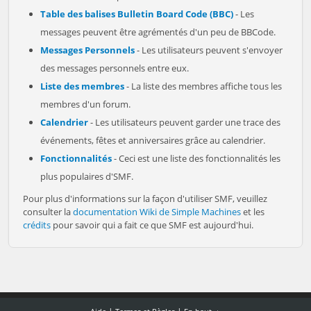
Table des balises Bulletin Board Code (BBC)
- Les
messages peuvent être agrémentés d'un peu de BBCode.
Messages Personnels
- Les utilisateurs peuvent s'envoyer
des messages personnels entre eux.
Liste des membres
- La liste des membres affiche tous les
membres d'un forum.
Calendrier
- Les utilisateurs peuvent garder une trace des
événements, fêtes et anniversaires grâce au calendrier.
Fonctionnalités
- Ceci est une liste des fonctionnalités les
plus populaires d'SMF.
Pour plus d'informations sur la façon d'utiliser SMF, veuillez
consulter la
documentation Wiki de Simple Machines
et les
crédits
pour savoir qui a fait ce que SMF est aujourd'hui.