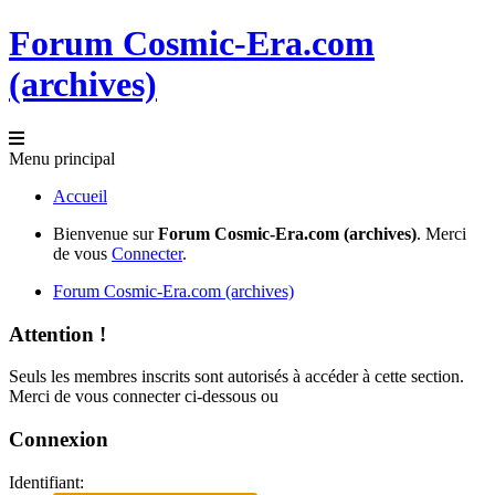
Forum Cosmic-Era.com
(archives)
Menu principal
Accueil
Bienvenue sur
Forum Cosmic-Era.com (archives)
. Merci
de vous
Connecter
.
Forum Cosmic-Era.com (archives)
Attention !
Seuls les membres inscrits sont autorisés à accéder à cette section.
Merci de vous connecter ci-dessous ou
Connexion
Identifiant: