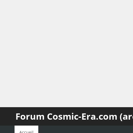
Forum Cosmic-Era.com (ar
Accueil