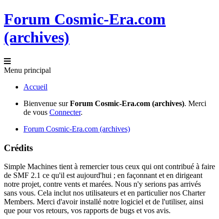
Forum Cosmic-Era.com
(archives)
Menu principal
Accueil
Bienvenue sur
Forum Cosmic-Era.com (archives)
. Merci
de vous
Connecter
.
Forum Cosmic-Era.com (archives)
Crédits
Simple Machines tient à remercier tous ceux qui ont contribué à faire
de SMF 2.1 ce qu'il est aujourd'hui ; en façonnant et en dirigeant
notre projet, contre vents et marées. Nous n'y serions pas arrivés
sans vous. Cela inclut nos utilisateurs et en particulier nos Charter
Members. Merci d'avoir installé notre logiciel et de l'utiliser, ainsi
que pour vos retours, vos rapports de bugs et vos avis.