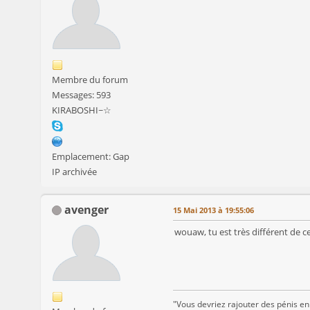
Membre du forum
Messages: 593
KIRABOSHI~☆
Emplacement: Gap
IP archivée
avenger
15 Mai 2013 à 19:55:06
wouaw, tu est très différent de ce
"Vous devriez rajouter des pénis en