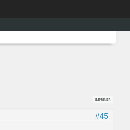
IMPRIMER
#45