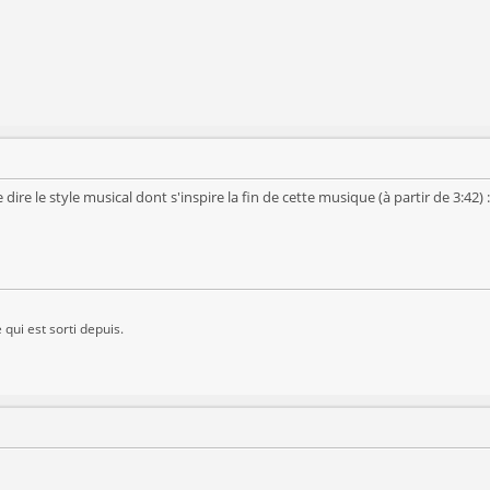
ire le style musical dont s'inspire la fin de cette musique (à partir de 3:42) :
 qui est sorti depuis.