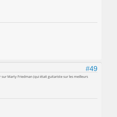
#49
sur Marty Friedman (qui était guitariste sur les meilleurs