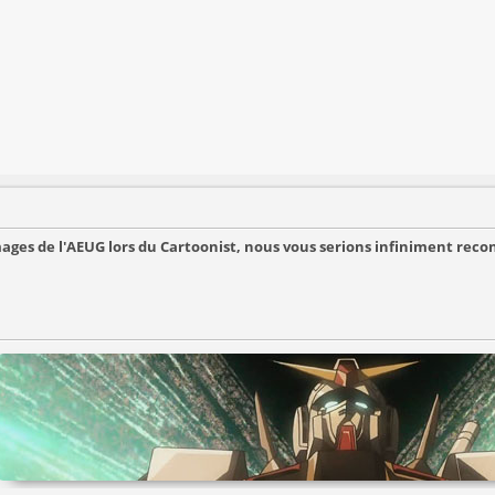
mages de l'AEUG lors du Cartoonist, nous vous serions infiniment reconn