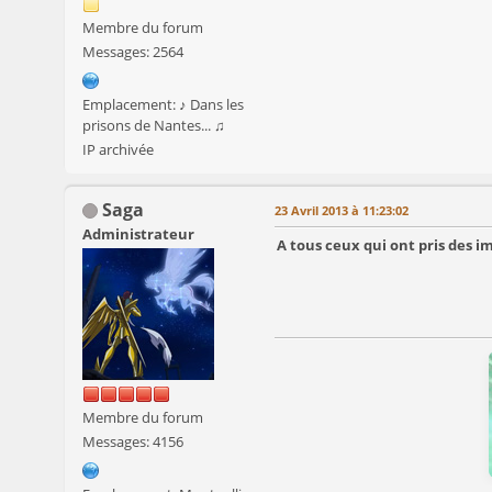
Membre du forum
Messages: 2564
Emplacement: ♪ Dans les
prisons de Nantes... ♫
IP archivée
Saga
23 Avril 2013 à 11:23:02
Administrateur
A tous ceux qui ont pris des i
Membre du forum
Messages: 4156