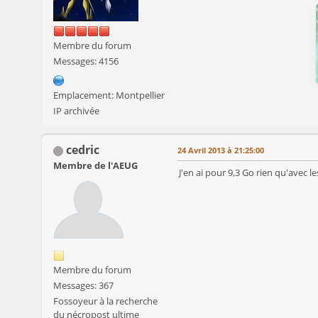
Membre du forum
Messages: 4156
Emplacement: Montpellier
IP archivée
cedric
24 Avril 2013 à 21:25:00
Membre de l'AEUG
J'en ai pour 9,3 Go rien qu'avec 
Membre du forum
Messages: 367
Fossoyeur à la recherche
du nécropost ultime