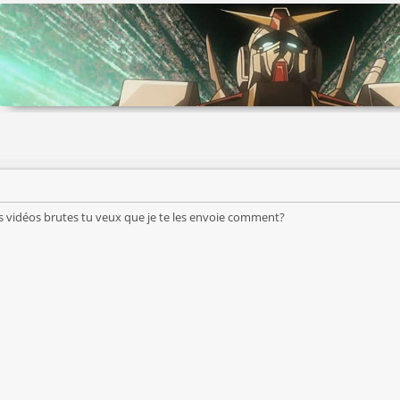
les vidéos brutes tu veux que je te les envoie comment?