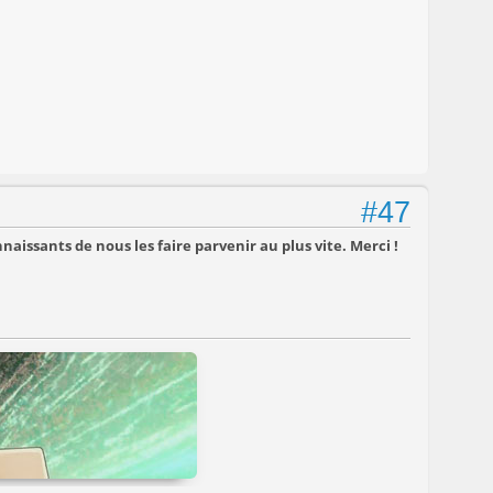
#47
aissants de nous les faire parvenir au plus vite. Merci !