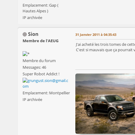
Emplacement: Gap (
Hautes Alpes )
IP archivée
Sion
31 Janvier 2011 à 04:35:43
Membre de l'AEUG
J'ai acheté les trois tomes de ce
C'est si mauvais que ça pourrait 
Membre du forum
Messages: 46
Super Robot Addict !
Emplacement: Montpellier
IP archivée