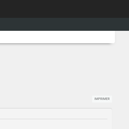
IMPRIMER