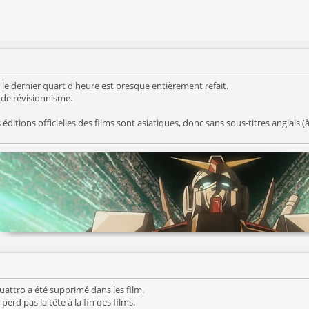
t le dernier quart d'heure est presque entièrement refait.
 de révisionnisme.
éditions officielles des films sont asiatiques, donc sans sous-titres anglais (à 
uattro a été supprimé dans les film.
perd pas la tête à la fin des films.