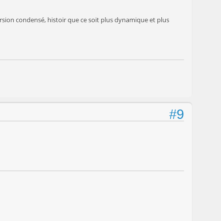
ersion condensé, histoir que ce soit plus dynamique et plus
#9