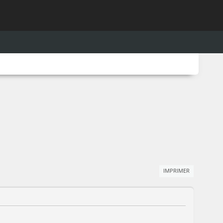
IMPRIMER