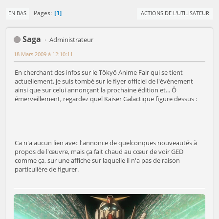
1
Pages
EN BAS
ACTIONS DE L'UTILISATEUR
Saga
Administrateur
18 Mars 2009 à 12:10:11
En cherchant des infos sur le Tôkyô Anime Fair qui se tient
actuellement, je suis tombé sur le flyer officiel de l'événement
ainsi que sur celui annonçant la prochaine édition et... Ô
émerveillement, regardez quel Kaiser Galactique figure dessus :
Ca n'a aucun lien avec l'annonce de quelconques nouveautés à
propos de l'œuvre, mais ça fait chaud au cœur de voir GED
comme ça, sur une affiche sur laquelle il n'a pas de raison
particulière de figurer.