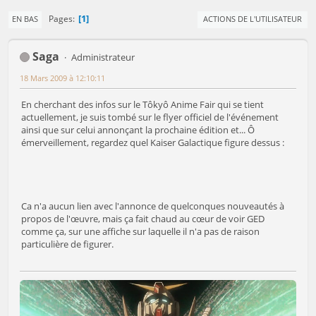
1
Pages
EN BAS
ACTIONS DE L'UTILISATEUR
Saga
Administrateur
18 Mars 2009 à 12:10:11
En cherchant des infos sur le Tôkyô Anime Fair qui se tient
actuellement, je suis tombé sur le flyer officiel de l'événement
ainsi que sur celui annonçant la prochaine édition et... Ô
émerveillement, regardez quel Kaiser Galactique figure dessus :
Ca n'a aucun lien avec l'annonce de quelconques nouveautés à
propos de l'œuvre, mais ça fait chaud au cœur de voir GED
comme ça, sur une affiche sur laquelle il n'a pas de raison
particulière de figurer.