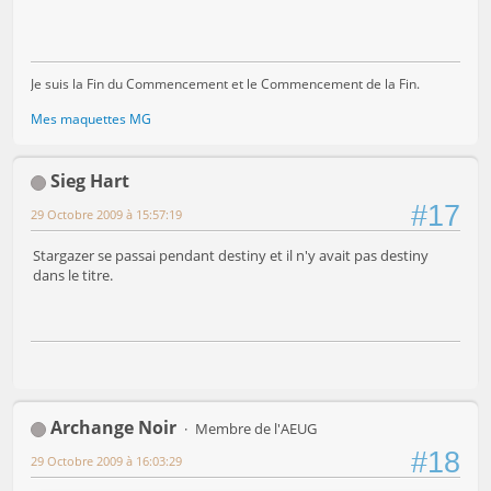
Je suis la Fin du Commencement et le Commencement de la Fin.
Mes maquettes MG
Sieg Hart
#17
29 Octobre 2009 à 15:57:19
Stargazer se passai pendant destiny et il n'y avait pas destiny
dans le titre.
Archange Noir
Membre de l'AEUG
#18
29 Octobre 2009 à 16:03:29