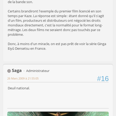
de la bande son.
Certains brandiront l'exemple du premier film licencié en son
temps par Kaze. La réponse est simple : étant donné qu'il s'agit
d'un film, producteurs et distributeurs ont négocié les droits
mondiaux directement, c'est la normalité pour le format long-
métrage. Les deux films ne seraient donc pas touchés par ce
problème.
Donc, à moins d'un miracle, on est pas prêt de voir la série Ginga
Eiyû Densetsu en France.
Saga
Administrateur
#16
26 Mars 2009 à 21:55:05
Deuil national.