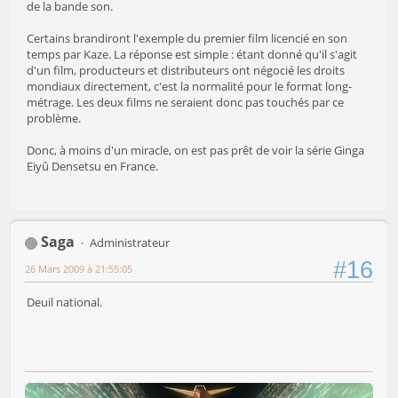
de la bande son.
Certains brandiront l'exemple du premier film licencié en son
temps par Kaze. La réponse est simple : étant donné qu'il s'agit
d'un film, producteurs et distributeurs ont négocié les droits
mondiaux directement, c'est la normalité pour le format long-
métrage. Les deux films ne seraient donc pas touchés par ce
problème.
Donc, à moins d'un miracle, on est pas prêt de voir la série Ginga
Eiyû Densetsu en France.
Saga
Administrateur
#16
26 Mars 2009 à 21:55:05
Deuil national.