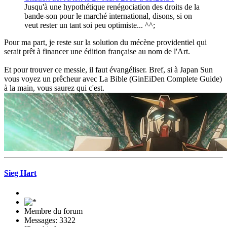
Jusqu'à une hypothétique renégociation des droits de la
bande-son pour le marché international, disons, si on
veut rester un tant soi peu optimiste... ^^;
Pour ma part, je reste sur la solution du mécène providentiel qui
serait prêt à financer une édition française au nom de l'Art.
Et pour trouver ce messie, il faut évangéliser. Bref, si à Japan Sun
vous voyez un prêcheur avec La Bible (GinEiDen Complete Guide)
à la main, vous saurez qui c'est.
Sieg Hart
Membre du forum
Messages: 3322