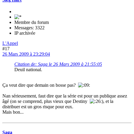
Membre du forum
Messages: 3322
IP archivée
L'Appel
#17
26 Mars 2009 à 23:29:04
Citation de: Saga le 26 Mars 2009 à 21:55:05
Deuil national.
Ça veut dire que demain on bosse pas?
Nan sérieusement, faut dire que la série est pour un publique assez
âgé (on se comprend, plus vieux que Destiny
), et la
distribuer est un gros risque pour eux.
Mais bon...
Saga