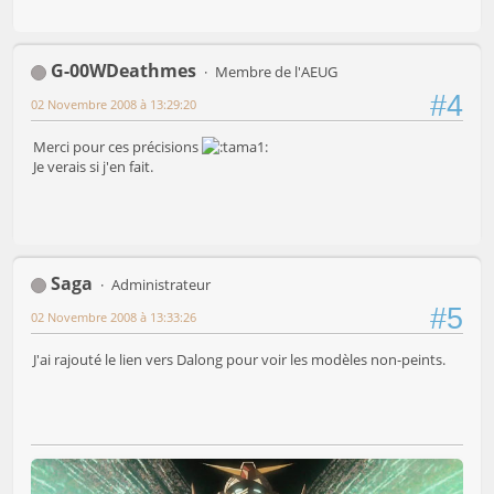
G-00WDeathmes
Membre de l'AEUG
#4
02 Novembre 2008 à 13:29:20
Merci pour ces précisions
Je verais si j'en fait.
Saga
Administrateur
#5
02 Novembre 2008 à 13:33:26
J'ai rajouté le lien vers Dalong pour voir les modèles non-peints.