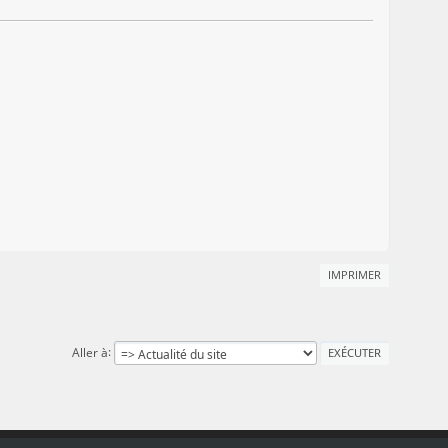
IMPRIMER
Aller à