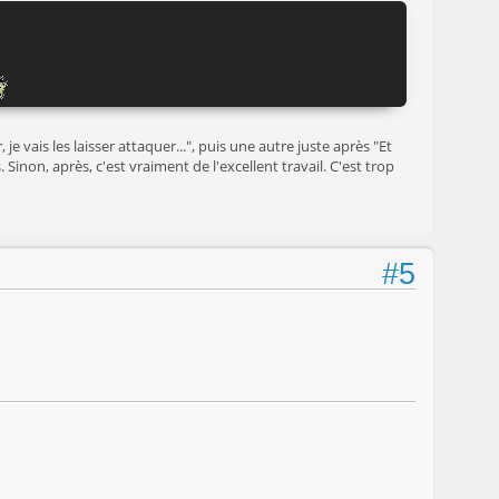
je vais les laisser attaquer...", puis une autre juste après "Et
 Sinon, après, c'est vraiment de l'excellent travail. C'est trop
#5