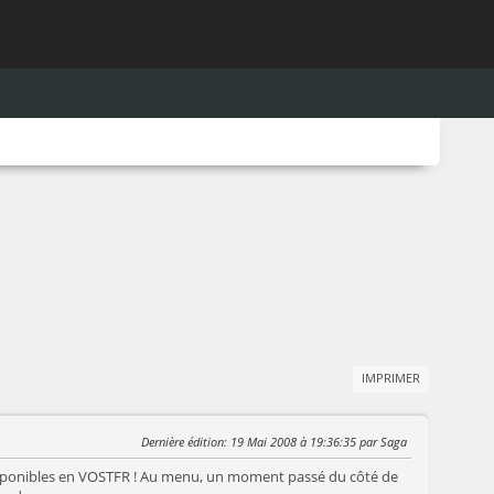
IMPRIMER
Dernière édition
: 19 Mai 2008 à 19:36:35 par Saga
disponibles en VOSTFR ! Au menu, un moment passé du côté de