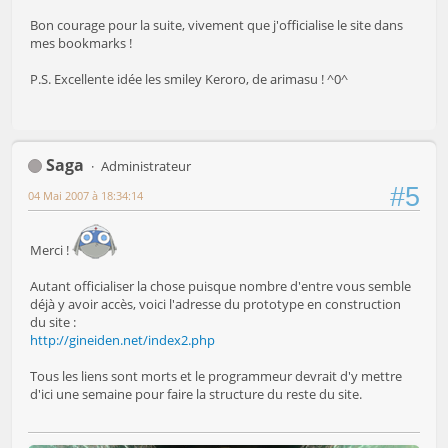
Bon courage pour la suite, vivement que j'officialise le site dans
mes bookmarks !
P.S. Excellente idée les smiley Keroro, de arimasu ! ^0^
Saga
Administrateur
#5
04 Mai 2007 à 18:34:14
Merci !
Autant officialiser la chose puisque nombre d'entre vous semble
déjà y avoir accès, voici l'adresse du prototype en construction
du site :
http://gineiden.net/index2.php
Tous les liens sont morts et le programmeur devrait d'y mettre
d'ici une semaine pour faire la structure du reste du site.