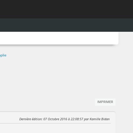
plie
IMPRIMER
Dernière édition
: 07 Octobre 2016 à 22:08:57 par Kamille Bidan