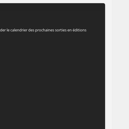
er le calendrier des prochaines sorties en éditions