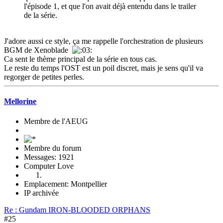
l'épisode 1, et que l'on avait déjà entendu dans le trailer
de la série.
J'adore aussi ce style, ça me rappelle l'orchestration de plusieurs
BGM de Xenoblade
Ca sent le thème principal de la série en tous cas.
Le reste du temps l'OST est un poil discret, mais je sens qu'il va
regorger de petites perles.
Mellorine
Membre de l'AEUG
Membre du forum
Messages: 1921
Computer Love
Emplacement: Montpellier
IP archivée
Re : Gundam IRON-BLOODED ORPHANS
#25