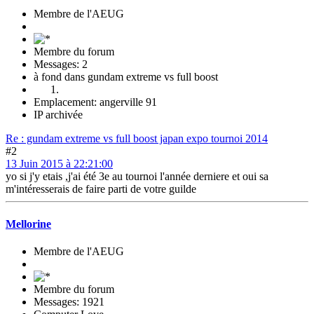
Membre de l'AEUG
Membre du forum
Messages: 2
à fond dans gundam extreme vs full boost
Emplacement: angerville 91
IP archivée
Re : gundam extreme vs full boost japan expo tournoi 2014
#2
13 Juin 2015 à 22:21:00
yo si j'y etais ,j'ai été 3e au tournoi l'année derniere et oui sa
m'intéresserais de faire parti de votre guilde
Mellorine
Membre de l'AEUG
Membre du forum
Messages: 1921