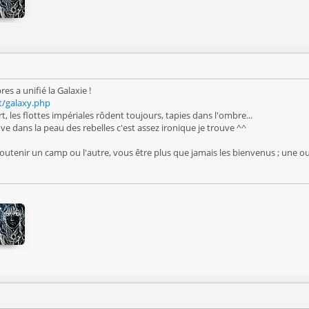
res a unifié la Galaxie !
t/galaxy.php
, les flottes impériales rôdent toujours, tapies dans l'ombre...
ve dans la peau des rebelles c'est assez ironique je trouve ^^
 soutenir un camp ou l'autre, vous être plus que jamais les bienvenus ; une 