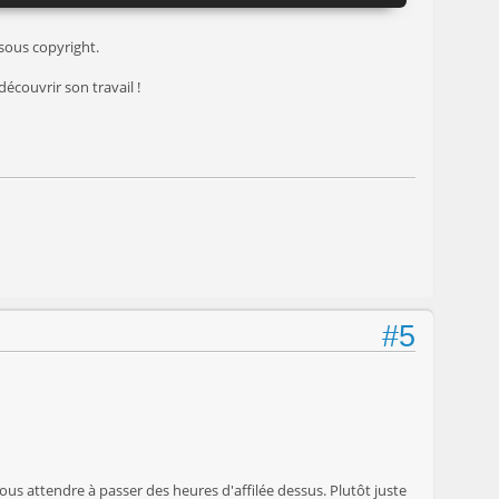
 sous copyright.
découvrir son travail !
#5
vous attendre à passer des heures d'affilée dessus. Plutôt juste