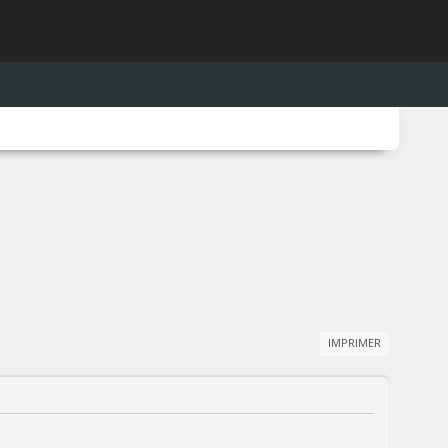
IMPRIMER