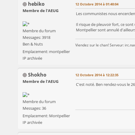
hebiko
12 Octobre 2014 à 01:40:04
Membre de l'AEUG
Les communistes nous encerclen
Il risque de pleuvoir fort, ce s
Montpellier sont annulé d'ailleur
Membre du forum
Messages: 3918
Ben & Nuts
Viendez sur le chan! Serveur: irc.n
Emplacement: montpellier
IP archivée
Shokho
12 Octobre 2014 à 12:22:35
Membre de l'AEUG
C'est noté. Ben rendez-vous le 26 
Membre du forum
Messages: 36
Emplacement: Montpellier
IP archivée