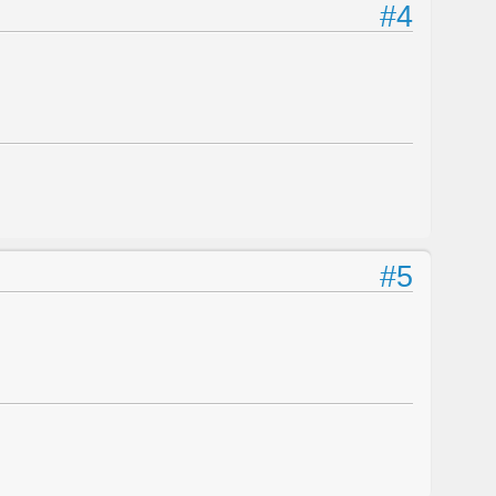
#4
#5