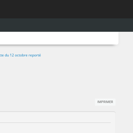
te du 12 octobre reporté
IMPRIMER