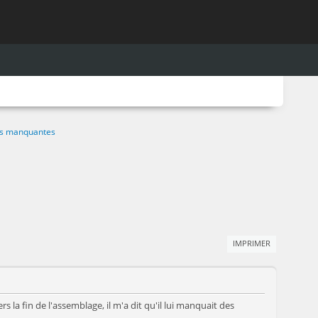
es manquantes
IMPRIMER
s la fin de l'assemblage, il m'a dit qu'il lui manquait des