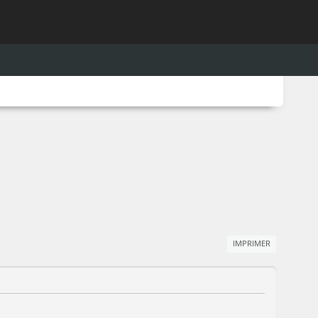
IMPRIMER