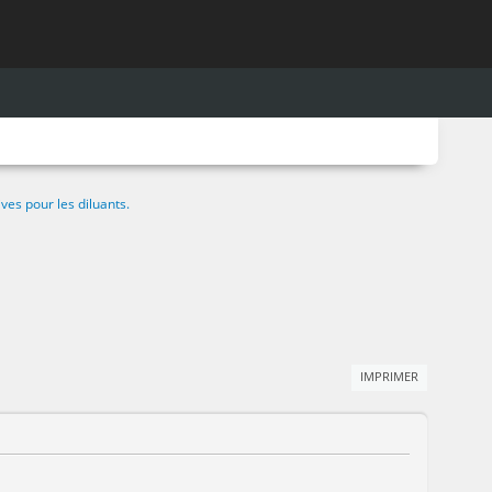
ves pour les diluants.
IMPRIMER