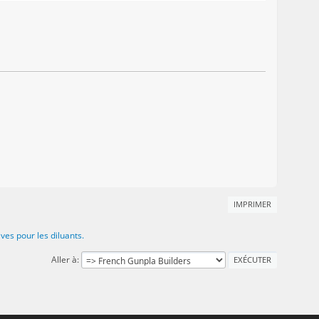
IMPRIMER
ves pour les diluants.
Aller à