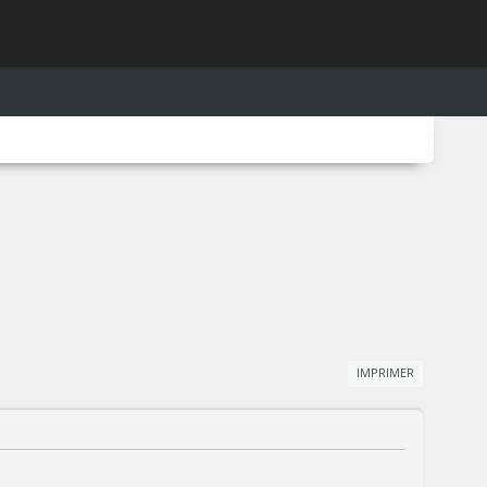
IMPRIMER