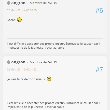
angron
Membre de l'AEUG
#6
02 Mars 2014 à 00:26:45
Merci
Il est difficile d accepter ses propre erreur. Surtout celle causer par l
impetuosite de la jeunesse. : char aznable
angron
Membre de l'AEUG
#7
02 Mars 2014 à 00:41:32
Je vais faire de mon mieux
Il est difficile d accepter ses propre erreur. Surtout celle causer par l
impetuosite de la jeunesse. : char aznable