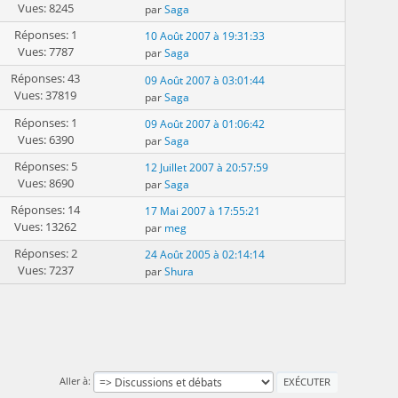
Vues: 8245
par
Saga
Réponses: 1
10 Août 2007 à 19:31:33
Vues: 7787
par
Saga
Réponses: 43
09 Août 2007 à 03:01:44
Vues: 37819
par
Saga
Réponses: 1
09 Août 2007 à 01:06:42
Vues: 6390
par
Saga
Réponses: 5
12 Juillet 2007 à 20:57:59
Vues: 8690
par
Saga
Réponses: 14
17 Mai 2007 à 17:55:21
Vues: 13262
par
meg
Réponses: 2
24 Août 2005 à 02:14:14
Vues: 7237
par
Shura
Aller à