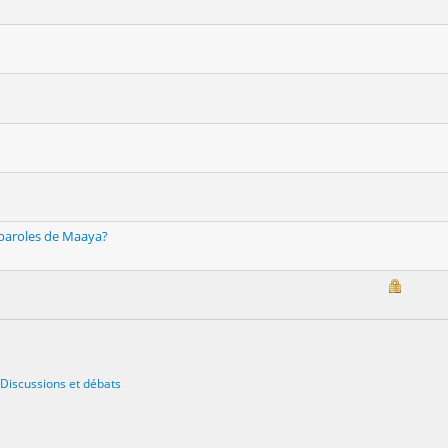
s paroles de Maaya?
Discussions et débats