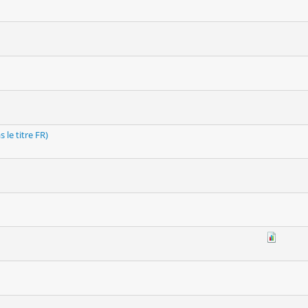
le titre FR)